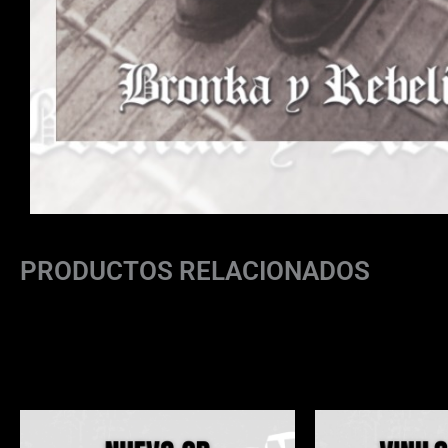
PRODUCTOS RELACIONADOS
Productos Relacionados