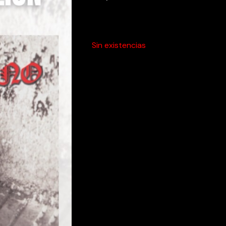
Sin existencias