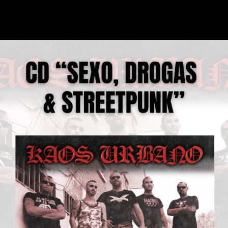
Productos Relacionados