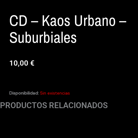
CD – Kaos Urbano –
Suburbiales
10,00
€
Disponibilidad:
Sin existencias
PRODUCTOS RELACIONADOS
Productos Relacionados