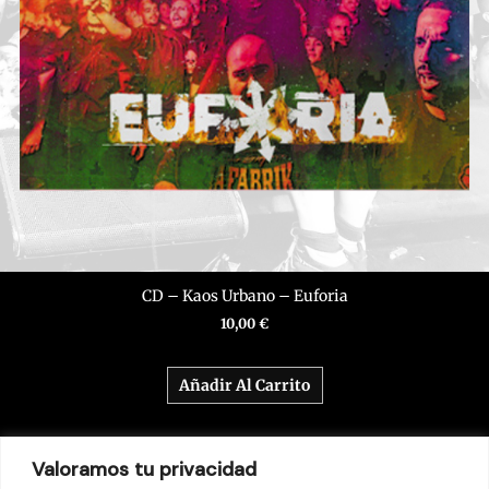
CD – Kaos Urbano – Euforia
10,00
€
Añadir Al Carrito
Valoramos tu privacidad