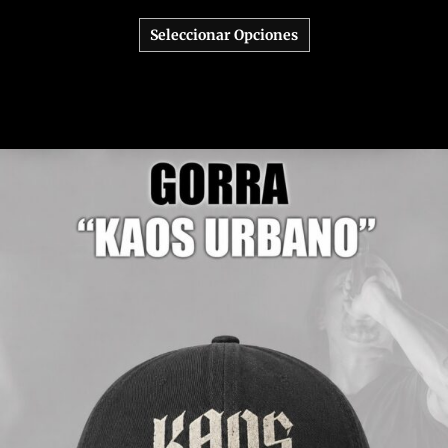
Seleccionar Opciones