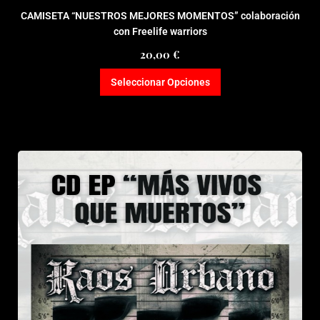
CAMISETA “NUESTROS MEJORES MOMENTOS” colaboración
con Freelife warriors
20,00
€
Seleccionar Opciones