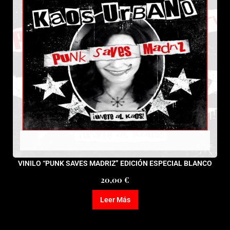
AGOTADO
VINILO “PUNK SAVES MADRIZ” EDICIÓN ESPECIAL BLANCO
20,00
€
Leer Más