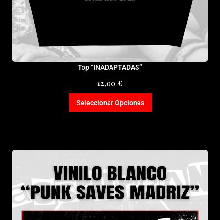
Top “INADAPTADAS”
12,00
€
Seleccionar Opciones